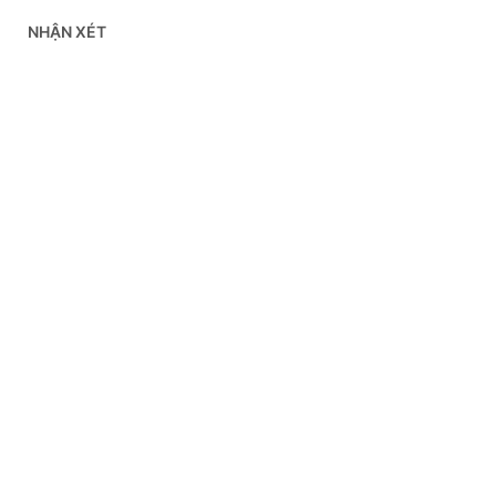
NHẬN XÉT