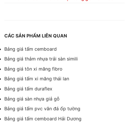
CÁC SẢN PHẨM LIÊN QUAN
Bảng giá tấm cemboard
Bảng giá thảm nhựa trải sàn simili
Bảng giá tôn xi măng fibro
Bảng giá tấm xi măng thái lan
Bảng giá tấm duraflex
Bảng giá sàn nhựa giả gỗ
Bảng giá tấm pvc vân đá ốp tường
Bảng giá tấm cemboard Hải Dương