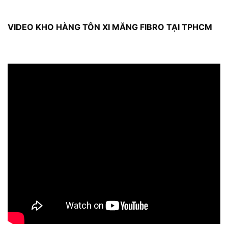
VIDEO KHO HÀNG TÔN XI MĂNG FIBRO TẠI TPHCM