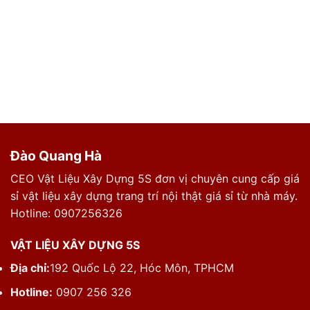
Đào Quang Hà
CEO Vật Liệu Xây Dựng 5S đơn vị chuyên cung cấp giá
sỉ vật liệu xây dựng trang trí nội thật giá sỉ từ nhà máy.
Hotline: 0907256326
VẬT LIỆU XÂY DỰNG 5S
Địa chỉ:
192 Quốc Lộ 22, Hóc Môn, TPHCM
Hotline:
0907 256 326