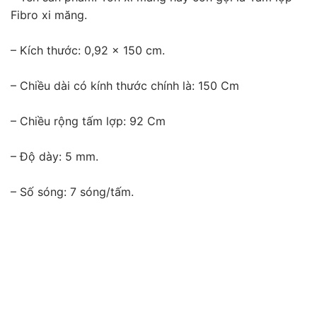
Fibro xi măng.
– Kích thước: 0,92 x 150 cm.
– Chiều dài có kính thước chính là: 150 Cm
– Chiều rộng tấm lợp: 92 Cm
– Độ dày: 5 mm.
– Số sóng: 7 sóng/tấm.