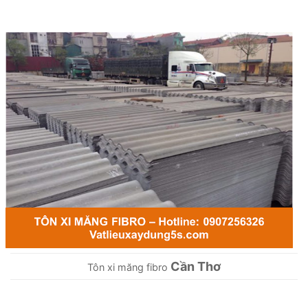
Cần Thơ
Tôn xi măng fibro