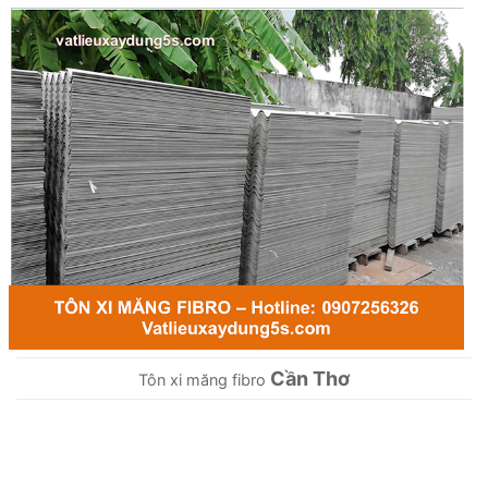
Cần Thơ
Tôn xi măng fibro