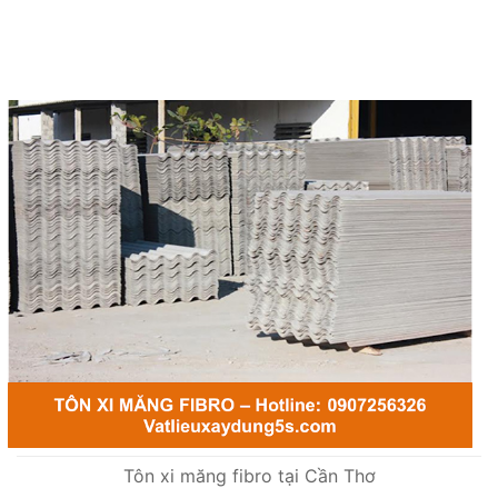
Tôn xi măng fibro tại Cần Thơ