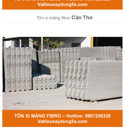
Cần Thơ
Tôn xi măng fibro