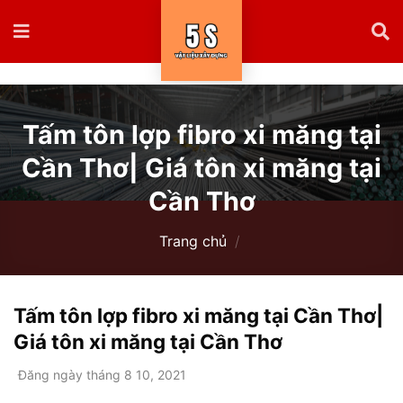
Tấm tôn lợp fibro xi măng tại
Cần Thơ| Giá tôn xi măng tại
Cần Thơ
Trang chủ
/
Tấm tôn lợp fibro xi măng tại Cần Thơ|
Giá tôn xi măng tại Cần Thơ
Đăng ngày tháng 8 10, 2021