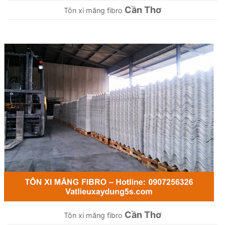
Cần Thơ
Tôn xi măng fibro
Cần Thơ
Tôn xi măng fibro