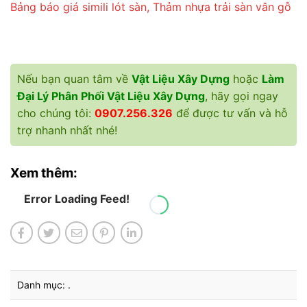
Bảng báo giá simili lót sàn, Thảm nhựa trải sàn vân gỗ
Nếu bạn quan tâm về
Vật Liệu Xây Dựng
hoặc
Làm
Đại Lý Phân Phối Vật Liệu Xây Dựng
, hãy gọi ngay
cho chúng tôi:
0907.256.326
để được tư vấn và hỗ
trợ nhanh nhất nhé!
Xem thêm:
Error Loading Feed!
Danh mục: .